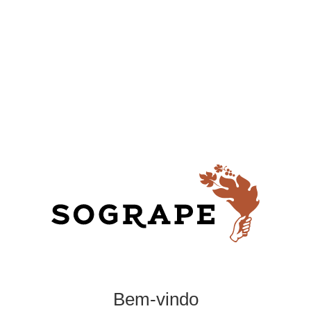
PORTEFÓLIO
Bem-vindo