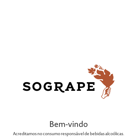
PORTEFÓLIO
Bem-vindo
Acreditamos no consumo responsável de bebidas alcoólicas.