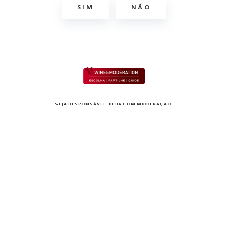
SIM
NÃO
SEJA RESPONSÁVEL. BEBA COM MODERAÇÃO.