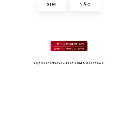
SIM
NÃO
SEJA RESPONSÁVEL. BEBA COM MODERAÇÃO.