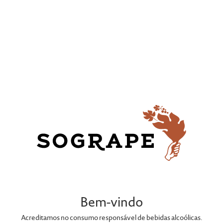
PORTEFÓLIO
Bem-vindo
Acreditamos no consumo responsável de bebidas alcoólicas.