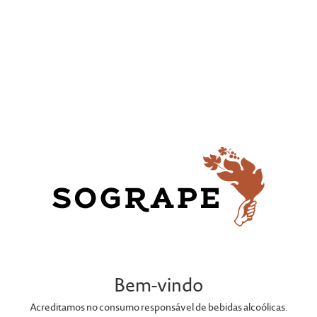
PORTEFÓLIO
Bem-vindo
Acreditamos no consumo responsável de bebidas alcoólicas.