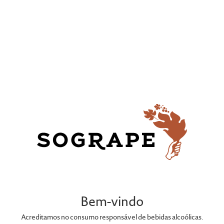
PORTEFÓLIO
Bem-vindo
Acreditamos no consumo responsável de bebidas alcoólicas.