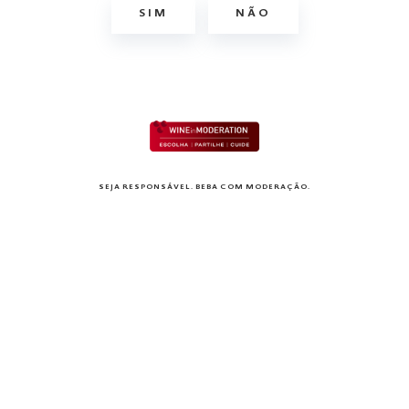
SIM
NÃO
SEJA RESPONSÁVEL. BEBA COM MODERAÇÃO.